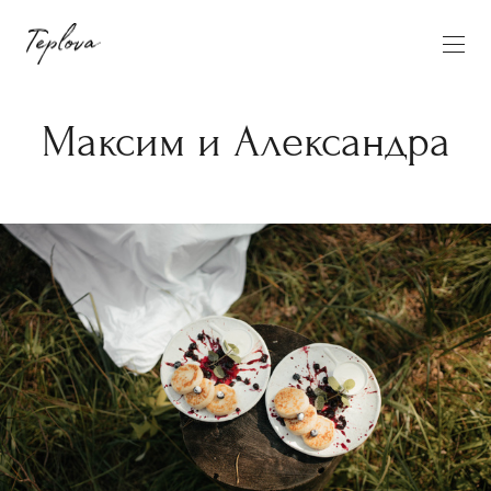
Максим и Александра